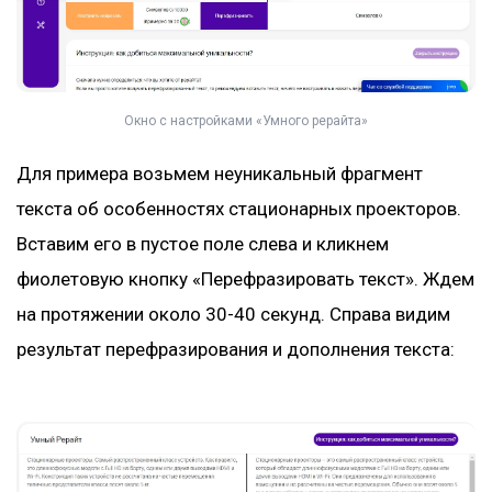
Окно с настройками «Умного рерайта»
Для примера возьмем неуникальный фрагмент
текста об особенностях стационарных проекторов.
Вставим его в пустое поле слева и кликнем
фиолетовую кнопку «Перефразировать текст». Ждем
на протяжении около 30-40 секунд. Справа видим
результат перефразирования и дополнения текста: