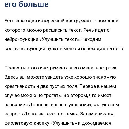
его больше
Есть еще один интересный инструмент, с помощью
которого можно расширить текст. Речь идет о
нейро-функции «Улучшить текст». Находим
соответствующий пункт в меню и переходим на него.
Прелесть этого инструмента в его меню настроек.
Здесь вы можете увидеть уже хорошо знакомую
креативность и два пустых поля. Первое в нашем
случае можно не трогать. Во втором, что имеет
название «Дополнительные указания», мы укажем
запрос «Дополни текст по теме». Затем кликаем
фиолетовую кнопку «Улучшить» и дожидаемся