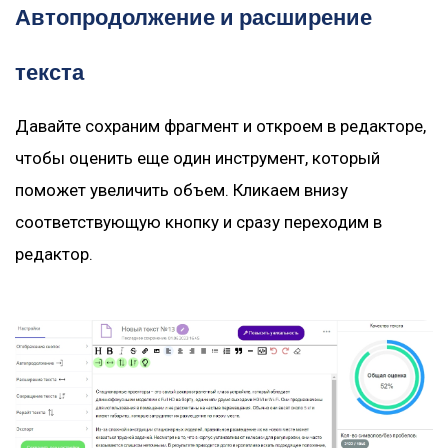
Автопродолжение и расширение
текста
Давайте сохраним фрагмент и откроем в редакторе,
чтобы оценить еще один инструмент, который
поможет увеличить объем. Кликаем внизу
соответствующую кнопку и сразу переходим в
редактор.