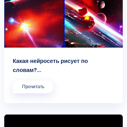
Какая нейросеть рисует по
словам?...
Прочитать