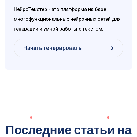
НейроТекстер - это платформа на базе
многофункциональных нейронных сетей для
генерации и умной работы с текстом.
Начать генерировать
Последние статьи на