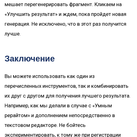
мешает перегенерировать фрагмент. Кликаем на
«Улучшить результат» и ждем, пока пройдет новая
генерация. Не исключено, что в этот раз получится
лучше.
Заключение
Вы можете использовать как один из
перечисленных инструментов, так и комбинировать
их друг с другом для получения лучшего результата.
Например, как мы делали в случае с «Умным
рерайтом» и дополнением непосредственно в
текстовом редакторе. Не бойтесь
экспериментировать, к тому же при регистрации