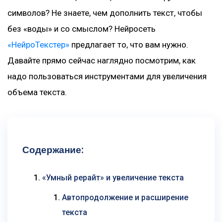
символов? Не знаете, чем дополнить текст, чтобы
без «воды» и со смыслом? Нейросеть
«НейроТекстер»
предлагает то, что вам нужно.
Давайте прямо сейчас наглядно посмотрим, как
надо пользоваться инструментами для увеличения
объема текста.
Содержание:
«Умный рерайт» и увеличение текста
Автопродолжение и расширение
текста