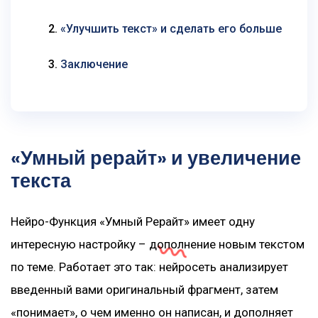
«Улучшить текст» и сделать его больше
Заключение
«Умный рерайт» и увеличение
текста
Нейро-Функция «Умный Рерайт» имеет одну
интересную настройку – дополнение новым текстом
по теме. Работает это так: нейросеть анализирует
введенный вами оригинальный фрагмент, затем
«понимает», о чем именно он написан, и дополняет