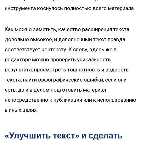
инструмента коснулось полностью всего материала.
Как можно заметить, качество расширения текста
довольно высокое, и дополненный текст правда
соответствует контексту. К слову, здесь же в
редакторе можно проверить уникальность
результата, просмотреть тошнотность и водность
текста, найти орфографические ошибки, если они
есть, да и в целом подготовить материал
непосредственно к публикации или к использованию
в иных целях.
«Улучшить текст» и сделать