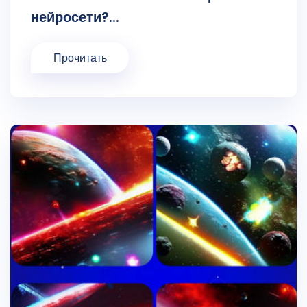
нейросети?...
Прочитать