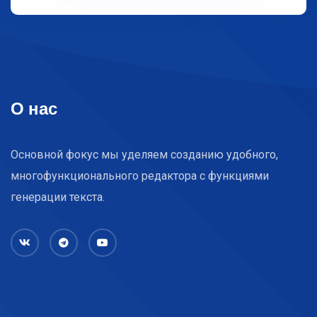
О нас
Основной фокус мы уделяем созданию удобного,
многофункционального редактора с функциями
генерации текста.