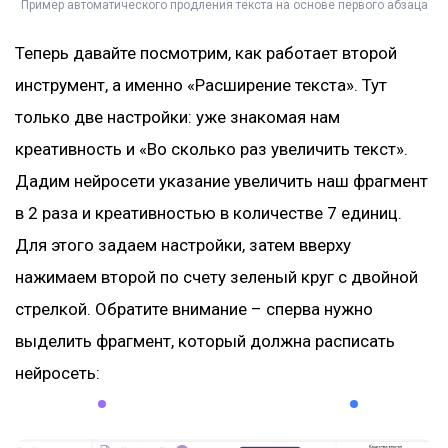
Пример автоматического продления текста на основе первого абзаца
Теперь давайте посмотрим, как работает второй
инструмент, а именно «Расширение текста». Тут
только две настройки: уже знакомая нам
креативность и «Во сколько раз увеличить текст».
Дадим нейросети указание увеличить наш фрагмент
в 2 раза и креативностью в количестве 7 единиц.
Для этого задаем настройки, затем вверху
нажимаем второй по счету зеленый круг с двойной
стрелкой. Обратите внимание – сперва нужно
выделить фрагмент, который должна расписать
нейросеть: