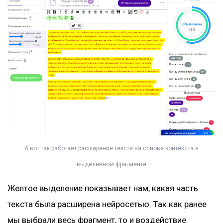
А вот так работает расширение текста на основе контекста в
выделенном фрагменте
Желтое выделение показывает нам, какая часть
текста была расширена нейросетью. Так как ранее
мы выбрали весь фрагмент, то и воздействие