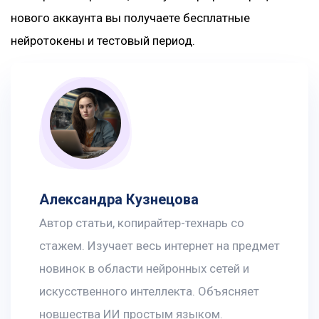
нового аккаунта вы получаете бесплатные
нейротокены и тестовый период.
Александра Кузнецова
Автор статьи, копирайтер-технарь со
стажем. Изучает весь интернет на предмет
новинок в области нейронных сетей и
искусственного интеллекта. Объясняет
новшества ИИ простым языком.