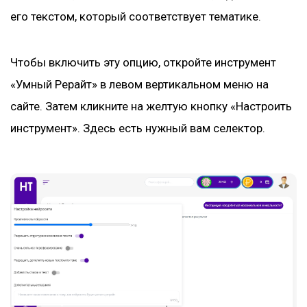
его текстом, который соответствует тематике.
Чтобы включить эту опцию, откройте инструмент
«Умный Рерайт» в левом вертикальном меню на
сайте. Затем кликните на желтую кнопку «Настроить
инструмент». Здесь есть нужный вам селектор.