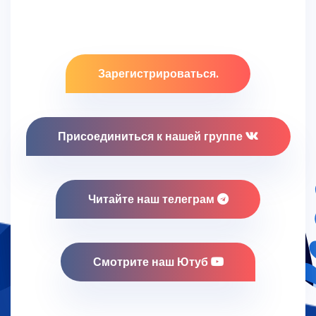
Зарегистрироваться.
Присоединиться к нашей группе
Читайте наш телеграм
Смотрите наш Ютуб