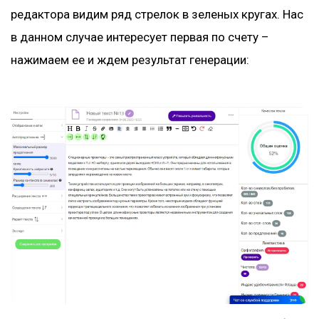
редактора видим ряд стрелок в зеленых кругах. Нас
в данном случае интересует первая по счету –
нажимаем ее и ждем результат генерации: