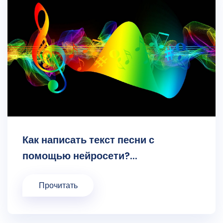
Как написать текст песни с
помощью нейросети?...
Прочитать