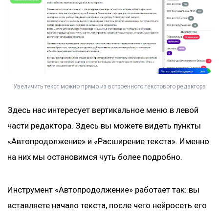
Увеличить текст можно прямо из встроенного текстового редактора
Здесь нас интересует вертикальное меню в левой
части редактора. Здесь вы можете видеть пункты
«Автопродолжение» и «Расширение текста». Именно
на них мы остановимся чуть более подробно.
Инструмент «Автопродолжение» работает так: вы
вставляете начало текста, после чего нейросеть его